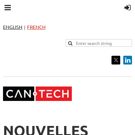
ENGLISH
FRENCH
|
NOUVELLES