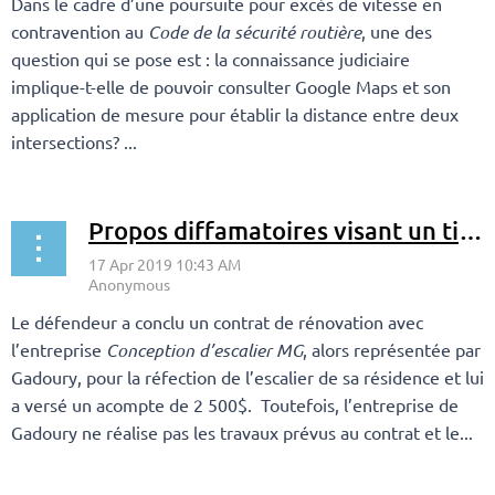
Dans le cadre d’une poursuite pour excès de vitesse en
contravention au
Code de la sécurité routière
, une des
question qui se pose est : la connaissance judiciaire
implique-t-elle de pouvoir consulter Google Maps et son
application de mesure pour établir la distance entre deux
intersections? ...
Propos diffamatoires visant un tiers publiés sur la page Facebook d’une entreprise
Le défendeur a conclu un contrat de rénovation avec
l’entreprise
Conception d’escalier MG
, alors représentée par
Gadoury, pour la réfection de l’escalier de sa résidence et lui
a versé un acompte de 2 500$. Toutefois, l’entreprise de
Gadoury ne réalise pas les travaux prévus au contrat et le...