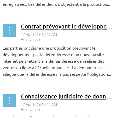
enregistrées. Les défendeurs s’objectent à la production...
Contrat prévoyant le développement d’un site web sur mesure – obligation de résultat
Les parties ont signé une proposition prévoyant le
développement par la défenderesse d’un nouveau site
Internet permettant à la demanderesse de réaliser des
ventes en ligne à l’échelle mondiale. La demanderesse
allègue que la défenderesse n’a pas respecté l’obligation...
Connaissance judiciaire de données émanant de Google Maps