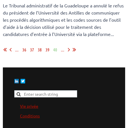
Le Tribunal administratif de la Guadeloupe a annulé le refus
du président de l’Université des Antilles de communiquer
les procédés algorithmiques et les codes sources de l’outil
d’aide à la décision utilisé pour le traitement des
candidatures d’entrée à l’Université via la plateforme...
...
36
37
38
39
40
...
Vie privée
Conditions