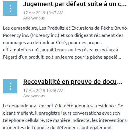
Jugement par défaut suite à un commentaire critique sur Facebook
Les demandeurs, Les Produits et Excursions de Pêche Bruno
Morency inc. (Morency inc.) et son dirigeant réclament des
dommages au défendeur Côté, pour des propos
diffamatoires qu’il aurait tenus sur les réseaux sociaux à
l’égard d’un produit, soit un leurre pour la pêche appelé...
Recevabilité en preuve de documents technologiques audio
Le demandeur a rencontré le défendeur à sa résidence. Se
disant méfiant, il enregistre leurs conversations avec son
téléphone cellulaire. De manière indirecte, les interventions
incidentes de l’épouse du défendeur sont également