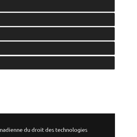
anadienne du droit des technologies