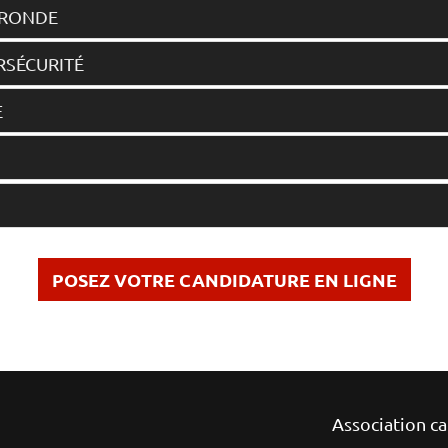
 RONDE
ERSÉCURITÉ
E
POSEZ VOTRE CANDIDATURE EN LIGNE
Association c