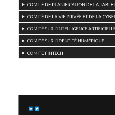
COMITÉ DE PLANIFICATION DE LA TABLE
COMITÉ DE LA VIE PRIVÉE ET DE LA CYB
COMITÉ SUR L'INTELLIGENCE ARTIFICIELL
COMITÉ SUR L'IDENTITÉ NUMÉRIQUE
COMITÉ FINTECH