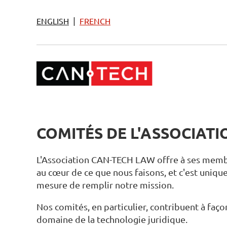
|
ENGLISH
FRENCH
COMITÉS DE L'ASSOCIATI
L'Association CAN-TECH LAW offre à ses membre
au cœur de ce que nous faisons, et c'est uni
mesure de remplir notre mission.
Nos comités, en particulier, contribuent à faço
domaine de la technologie juridique.