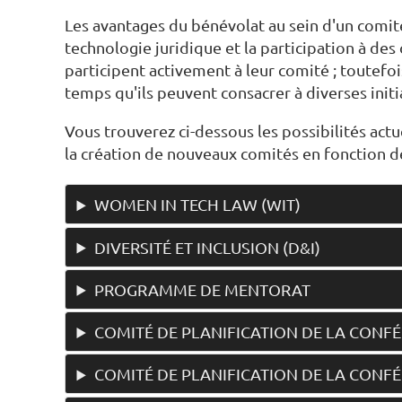
Les avantages du bénévolat au sein d'un comité
technologie juridique et la participation à d
participent activement à leur comité ; toutefo
temps qu'ils peuvent consacrer à diverses initi
Vous trouverez ci-dessous les possibilités a
la création de nouveaux comités en fonction d
WOMEN IN TECH LAW (WIT)
DIVERSITÉ ET INCLUSION (D&I)
PROGRAMME DE MENTORAT
COMITÉ DE PLANIFICATION DE LA CONF
COMITÉ DE PLANIFICATION DE LA CONF