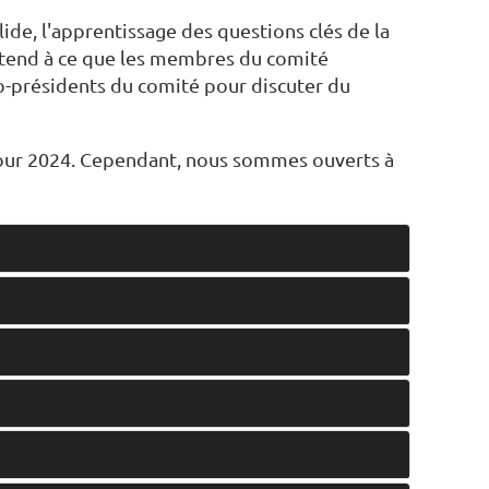
de, l'apprentissage des questions clés de la
attend à ce que les membres du comité
 co-présidents du comité pour discuter du
pour 2024. Cependant, nous sommes ouverts à