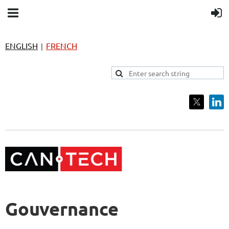
ENGLISH
FRENCH
|
Gouvernance