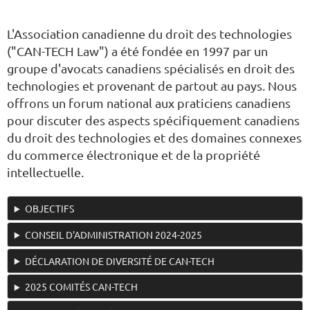
L'Association canadienne du droit des technologies
("CAN-TECH Law") a été fondée en 1997 par un
groupe d'avocats canadiens spécialisés en droit des
technologies et provenant de partout au pays. Nous
offrons un forum national aux praticiens canadiens
pour discuter des aspects spécifiquement canadiens
du droit des technologies et des domaines connexes
du commerce électronique et de la propriété
intellectuelle.
OBJECTIFS
CONSEIL D'ADMINISTRATION 2024-2025
DÉCLARATION DE DIVERSITÉ DE CAN-TECH
2025 COMITÉS CAN-TECH