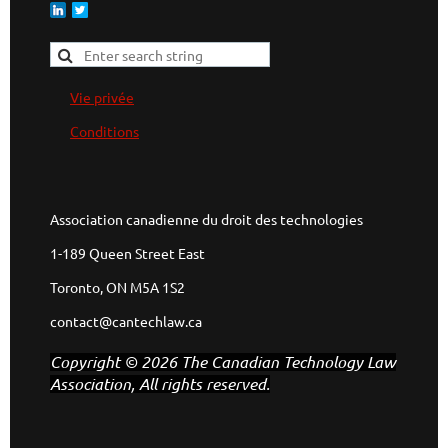
Vie privée
Conditions
Association canadienne du droit des technologies
1-189 Queen Street East
Toronto, ON M5A 1S2
contact@cantechlaw.ca
Copyright © 2026 The Canadian Technology Law
Association, All rights reserved.