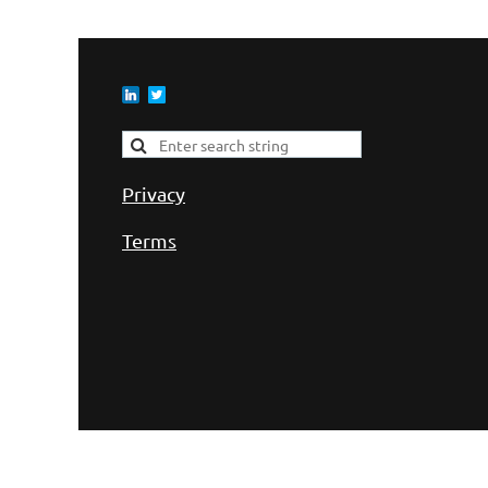
Privacy
Terms