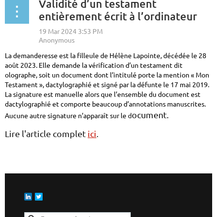
Validité d’un testament
entièrement écrit à l’ordinateur
La demanderesse est la filleule de Hélène Lapointe, décédée le 28
août 2023. Elle demande la vérification d’un testament dit
olographe, soit un document dont l’intitulé porte la mention « Mon
Testament », dactylographié et signé par la défunte le 17 mai 2019.
La signature est manuelle alors que l’ensemble du document est
dactylographié et comporte beaucoup d’annotations manuscrites.
ocument.
Aucune autre signature n’apparaît sur le
d
Lire l'article complet
ici
.