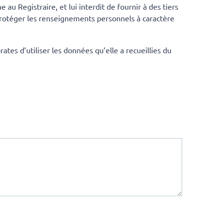
au Registraire, et lui interdit de fournir à des tiers
protéger les renseignements personnels à caractère
ates d’utiliser les données qu’elle a recueillies du