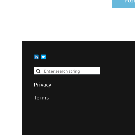
Privacy
Terms